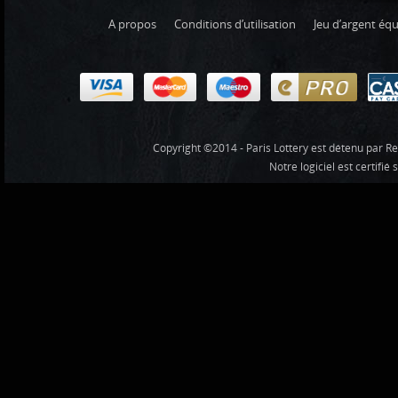
A propos
Conditions d’utilisation
Jeu d’argent équ
Copyright ©2014 - Paris Lottery est détenu par Re
Notre logiciel est certifié 